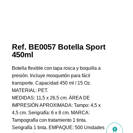
Ref. BE0057 Botella Sport
450ml
Botella flexible con tapa rosca y boquilla a
presión. Incluye mosquetón para fácil
transporte. Capacidad 450 ml / 15 Oz.
MATERIAL: PET.
MEDIDAS: 11,5 x 26,5 cm. ÁREA DE
IMPRESIÓN APROXIMADA: Tampo: 4,5 x
4,5 cm. Serigrafía: 6 x 8 cm. MARCA:
Tampografía con tratamiento 1 tinta.
Serigrafía 1 tinta. EMPAQUE: 500 Unidades
0