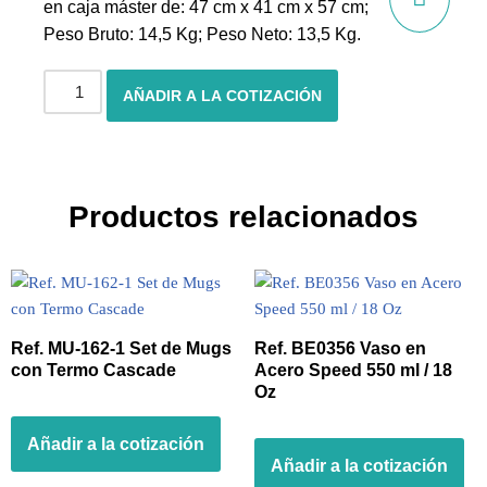
en caja máster de: 47 cm x 41 cm x 57 cm;
Peso Bruto: 14,5 Kg; Peso Neto: 13,5 Kg.
AÑADIR A LA COTIZACIÓN
Productos relacionados
Ref. MU-162-1 Set de Mugs
Ref. BE0356 Vaso en
con Termo Cascade
Acero Speed 550 ml / 18
Oz
Añadir a la cotización
Añadir a la cotización