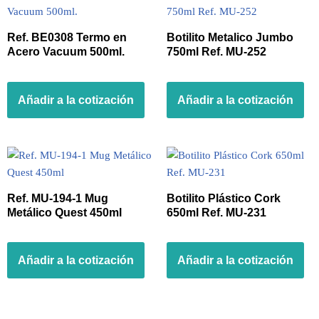
Ref. BE0308 Termo en
Botilito Metalico Jumbo
Acero Vacuum 500ml.
750ml Ref. MU-252
Añadir a la cotización
Añadir a la cotización
Ref. MU-194-1 Mug
Botilito Plástico Cork
Metálico Quest 450ml
650ml Ref. MU-231
Añadir a la cotización
Añadir a la cotización