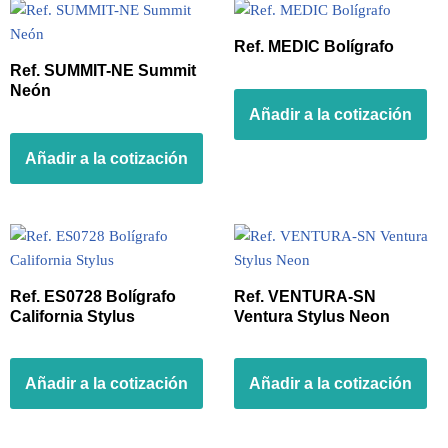
Ref. MEDIC Bolígrafo
Ref. SUMMIT-NE Summit
Neón
Añadir a la cotización
Añadir a la cotización
Ref. ES0728 Bolígrafo
Ref. VENTURA-SN
California Stylus
Ventura Stylus Neon
Añadir a la cotización
Añadir a la cotización