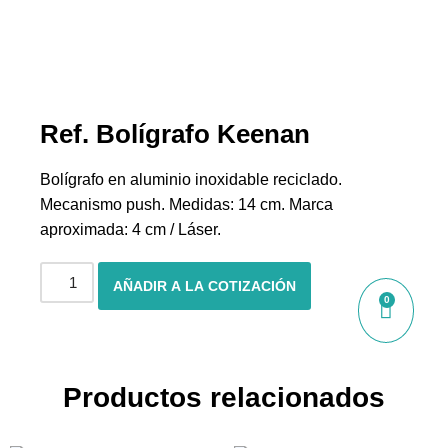
Ref. Bolígrafo Keenan
Bolígrafo en aluminio inoxidable reciclado.
Mecanismo push. Medidas: 14 cm. Marca
aproximada: 4 cm / Láser.
AÑADIR A LA COTIZACIÓN
0
Productos relacionados