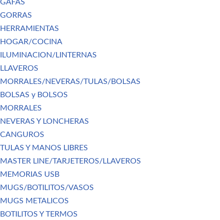
GAFAS
GORRAS
HERRAMIENTAS
HOGAR/COCINA
ILUMINACION/LINTERNAS
LLAVEROS
MORRALES/NEVERAS/TULAS/BOLSAS
BOLSAS y BOLSOS
MORRALES
NEVERAS Y LONCHERAS
CANGUROS
TULAS Y MANOS LIBRES
MASTER LINE/TARJETEROS/LLAVEROS
MEMORIAS USB
MUGS/BOTILITOS/VASOS
MUGS METALICOS
BOTILITOS Y TERMOS