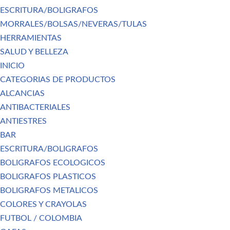
ESCRITURA/BOLIGRAFOS
MORRALES/BOLSAS/NEVERAS/TULAS
HERRAMIENTAS
SALUD Y BELLEZA
INICIO
CATEGORIAS DE PRODUCTOS
ALCANCIAS
ANTIBACTERIALES
ANTIESTRES
BAR
ESCRITURA/BOLIGRAFOS
BOLIGRAFOS ECOLOGICOS
BOLIGRAFOS PLASTICOS
BOLIGRAFOS METALICOS
COLORES Y CRAYOLAS
FUTBOL / COLOMBIA