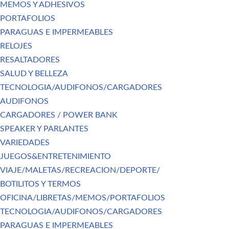
MEMOS Y ADHESIVOS
PORTAFOLIOS
PARAGUAS E IMPERMEABLES
RELOJES
RESALTADORES
SALUD Y BELLEZA
TECNOLOGIA/AUDIFONOS/CARGADORES
AUDIFONOS
CARGADORES / POWER BANK
SPEAKER Y PARLANTES
VARIEDADES
JUEGOS&ENTRETENIMIENTO
VIAJE/MALETAS/RECREACION/DEPORTE/
BOTILITOS Y TERMOS
OFICINA/LIBRETAS/MEMOS/PORTAFOLIOS
TECNOLOGIA/AUDIFONOS/CARGADORES
PARAGUAS E IMPERMEABLES