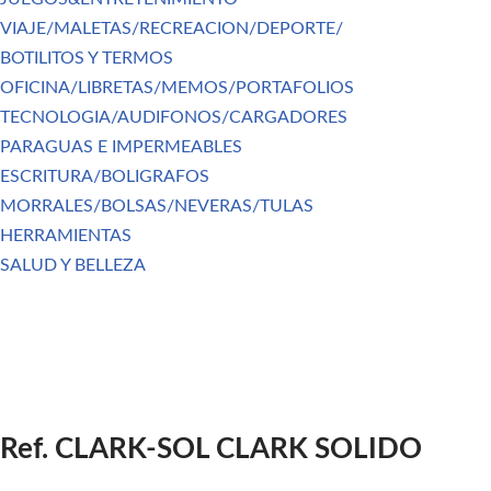
VIAJE/MALETAS/RECREACION/DEPORTE/
BOTILITOS Y TERMOS
OFICINA/LIBRETAS/MEMOS/PORTAFOLIOS
TECNOLOGIA/AUDIFONOS/CARGADORES
PARAGUAS E IMPERMEABLES
ESCRITURA/BOLIGRAFOS
MORRALES/BOLSAS/NEVERAS/TULAS
HERRAMIENTAS
SALUD Y BELLEZA
Ref. CLARK-SOL CLARK SOLIDO