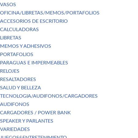
VASOS
OFICINA/LIBRETAS/MEMOS/PORTAFOLIOS
ACCESORIOS DE ESCRITORIO
CALCULADORAS
LIBRETAS
MEMOS Y ADHESIVOS
PORTAFOLIOS
PARAGUAS E IMPERMEABLES
RELOJES
RESALTADORES
SALUD Y BELLEZA
TECNOLOGIA/AUDIFONOS/CARGADORES
AUDIFONOS
CARGADORES / POWER BANK
SPEAKER Y PARLANTES
VARIEDADES
JUEGOS&ENTRETENIMIENTO