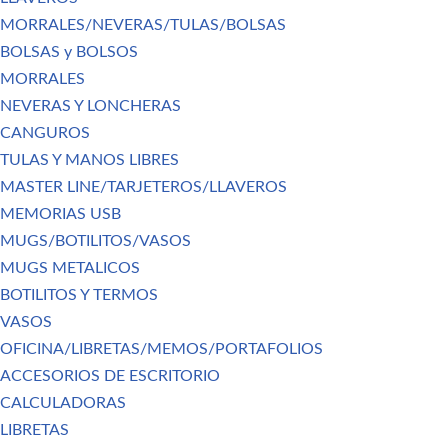
MORRALES/NEVERAS/TULAS/BOLSAS
BOLSAS y BOLSOS
MORRALES
NEVERAS Y LONCHERAS
CANGUROS
TULAS Y MANOS LIBRES
MASTER LINE/TARJETEROS/LLAVEROS
MEMORIAS USB
MUGS/BOTILITOS/VASOS
MUGS METALICOS
BOTILITOS Y TERMOS
VASOS
OFICINA/LIBRETAS/MEMOS/PORTAFOLIOS
ACCESORIOS DE ESCRITORIO
CALCULADORAS
LIBRETAS