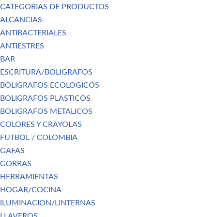
CATEGORIAS DE PRODUCTOS
ALCANCIAS
ANTIBACTERIALES
ANTIESTRES
BAR
ESCRITURA/BOLIGRAFOS
BOLIGRAFOS ECOLOGICOS
BOLIGRAFOS PLASTICOS
BOLIGRAFOS METALICOS
COLORES Y CRAYOLAS
FUTBOL / COLOMBIA
GAFAS
GORRAS
HERRAMIENTAS
HOGAR/COCINA
ILUMINACION/LINTERNAS
LLAVEROS