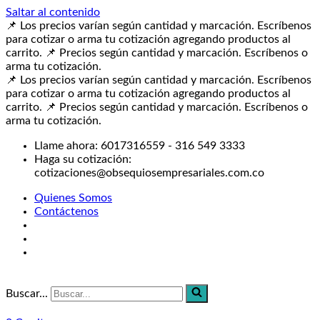
Saltar al contenido
📌 Los precios varían según cantidad y marcación. Escríbenos
para cotizar o arma tu cotización agregando productos al
carrito.
📌 Precios según cantidad y marcación. Escríbenos o
arma tu cotización.
📌 Los precios varían según cantidad y marcación. Escríbenos
para cotizar o arma tu cotización agregando productos al
carrito.
📌 Precios según cantidad y marcación. Escríbenos o
arma tu cotización.
Llame ahora: 6017316559 - 316 549 3333
Haga su cotización:
cotizaciones@obsequiosempresariales.com.co
Quienes Somos
Contáctenos
Buscar...