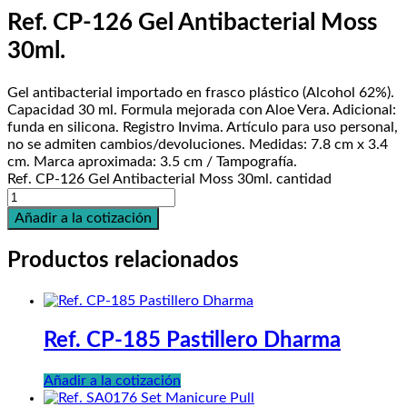
Ref. CP-126 Gel Antibacterial Moss
30ml.
Gel antibacterial importado en frasco plástico (Alcohol 62%).
Capacidad 30 ml. Formula mejorada con Aloe Vera. Adicional:
funda en silicona. Registro Invima. Artículo para uso personal,
no se admiten cambios/devoluciones. Medidas: 7.8 cm x 3.4
cm. Marca aproximada: 3.5 cm / Tampografía.
Ref. CP-126 Gel Antibacterial Moss 30ml. cantidad
Añadir a la cotización
Productos relacionados
Ref. CP-185 Pastillero Dharma
Añadir a la cotización