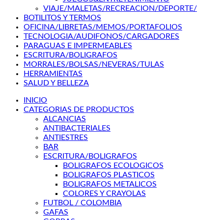
VIAJE/MALETAS/RECREACION/DEPORTE/
BOTILITOS Y TERMOS
OFICINA/LIBRETAS/MEMOS/PORTAFOLIOS
TECNOLOGIA/AUDIFONOS/CARGADORES
PARAGUAS E IMPERMEABLES
ESCRITURA/BOLIGRAFOS
MORRALES/BOLSAS/NEVERAS/TULAS
HERRAMIENTAS
SALUD Y BELLEZA
INICIO
CATEGORIAS DE PRODUCTOS
ALCANCIAS
ANTIBACTERIALES
ANTIESTRES
BAR
ESCRITURA/BOLIGRAFOS
BOLIGRAFOS ECOLOGICOS
BOLIGRAFOS PLASTICOS
BOLIGRAFOS METALICOS
COLORES Y CRAYOLAS
FUTBOL / COLOMBIA
GAFAS