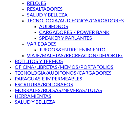
RELOJES
RESALTADORES
SALUD Y BELLEZA
TECNOLOGIA/AUDIFONOS/CARGADORES
AUDIFONOS
CARGADORES / POWER BANK
SPEAKER Y PARLANTES
VARIEDADES
JUEGOS&ENTRETENIMIENTO
VIAJE/MALETAS/RECREACION/DEPORTE/
BOTILITOS Y TERMOS
OFICINA/LIBRETAS/MEMOS/PORTAFOLIOS
TECNOLOGIA/AUDIFONOS/CARGADORES
PARAGUAS E IMPERMEABLES
ESCRITURA/BOLIGRAFOS
MORRALES/BOLSAS/NEVERAS/TULAS
HERRAMIENTAS
SALUD Y BELLEZA