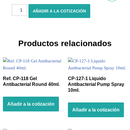
AÑADIR A LA COTIZACIÓN
Productos relacionados
Ref. CP-118 Gel
CP-127-1 Liquido
Antibacterial Round 40ml.
Antibacterial Pump Spray
10ml.
Añadir a la cotización
Añadir a la cotización