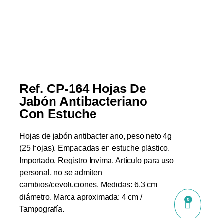
Ref. CP-164 Hojas De
Jabón Antibacteriano
Con Estuche
Hojas de jabón antibacteriano, peso neto 4g
(25 hojas). Empacadas en estuche plástico.
Importado. Registro Invima. Artículo para uso
personal, no se admiten
cambios/devoluciones. Medidas: 6.3 cm
diámetro. Marca aproximada: 4 cm /
0
Tampografía.