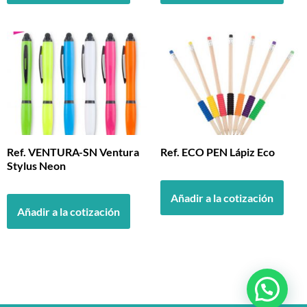
Ref. VENTURA-SN Ventura
Ref. ECO PEN Lápiz Eco
Stylus Neon
Añadir a la cotización
Añadir a la cotización