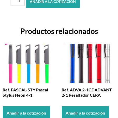
AÑADIR A LA COTIZACIÓN
Productos relacionados
Ref. PASCAL-STY Pascal
Ref. ADVA 2-1CE ADVANT
Stylus Neon 4-1
2-1 Resaltador CERA
Añadir a la cotización
Añadir a la cotización