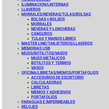
ILUMINACION/LINTERNAS
LLAVEROS
MORRALES/NEVERAS/TULAS/BOLSAS
BOLSAS y BOLSOS
MORRALES
NEVERAS Y LONCHERAS
CANGUROS
TULAS Y MANOS LIBRES
MASTER LINE/TARJETEROS/LLAVEROS
MEMORIAS USB
MUGS/BOTILITOS/VASOS
MUGS METALICOS
BOTILITOS Y TERMOS
VASOS
OFICINA/LIBRETAS/MEMOS/PORTAFOLIOS
ACCESORIOS DE ESCRITORIO
CALCULADORAS
LIBRETAS
MEMOS Y ADHESIVOS
PORTAFOLIOS
PARAGUAS E IMPERMEABLES
RELOJES