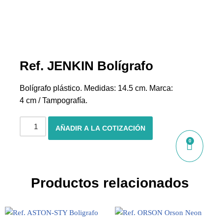
Ref. JENKIN Bolígrafo
Bolígrafo plástico. Medidas: 14.5 cm. Marca:
4 cm / Tampografía.
AÑADIR A LA COTIZACIÓN
0
Productos relacionados