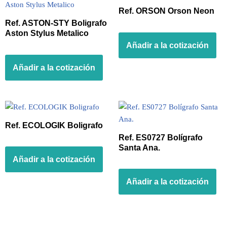
Ref. ORSON Orson Neon
Ref. ASTON-STY Boligrafo
Aston Stylus Metalico
Añadir a la cotización
Añadir a la cotización
Ref. ECOLOGIK Boligrafo
Ref. ES0727 Bolígrafo
Santa Ana.
Añadir a la cotización
Añadir a la cotización