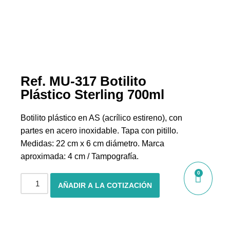
Ref. MU-317 Botilito
Plástico Sterling 700ml
Botilito plástico en AS (acrílico estireno), con
partes en acero inoxidable. Tapa con pitillo.
Medidas: 22 cm x 6 cm diámetro. Marca
aproximada: 4 cm / Tampografía.
0
AÑADIR A LA COTIZACIÓN