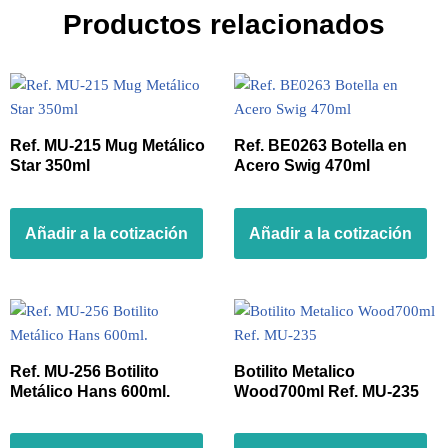
Productos relacionados
Ref. MU-215 Mug Metálico
Ref. BE0263 Botella en
Star 350ml
Acero Swig 470ml
Añadir a la cotización
Añadir a la cotización
Ref. MU-256 Botilito
Botilito Metalico
Metálico Hans 600ml.
Wood700ml Ref. MU-235