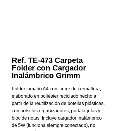
Ref. TE-473 Carpeta
Folder con Cargador
Inalámbrico Grimm
Folder tamaño A4 con cierre de cremallera,
elaborado en poliéster reciclado hecho a
partir de la reutilización de botellas plásticas,
con bolsillos organizadores, portatarjetas y
bloc de notas. Incluye cargador inalámbrico
de 5W (funciona siempre conectado), no