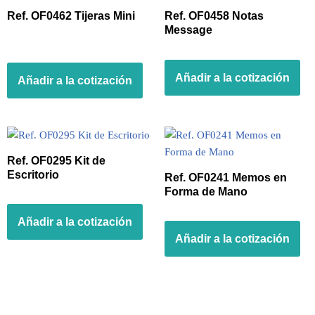
Ref. OF0462 Tijeras Mini
Ref. OF0458 Notas
Message
Añadir a la cotización
Añadir a la cotización
Ref. OF0295 Kit de
Escritorio
Ref. OF0241 Memos en
Forma de Mano
Añadir a la cotización
Añadir a la cotización