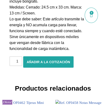
incluye bolígrafo.
Medidas: Cerrado: 24.5 cm x 33 cm. Marca:
13 cm / Screen.
0
Lo que debe saber: Este artículo transmite la
energía y NO acumula carga para llevar,
funciona siempre y cuando esté conectado.
Sirve únicamente en dispositivos móviles
que vengan desde fábrica con la
funcionalidad de carga inalámbrica.
AÑADIR A LA COTIZACIÓN
Productos relacionados
¡Oferta!