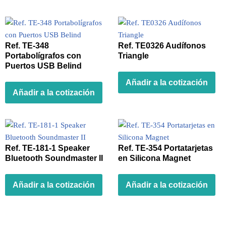
Ref. TE-348
Ref. TE0326 Audífonos
Portabolígrafos con
Triangle
Puertos USB Belind
Añadir a la cotización
Añadir a la cotización
Ref. TE-181-1 Speaker
Ref. TE-354 Portatarjetas
Bluetooth Soundmaster II
en Silicona Magnet
Añadir a la cotización
Añadir a la cotización