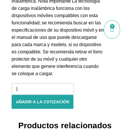
inalámbrica. Nota Importante La tecnología
de carga inalámbrica funciona con los
dispositivos móviles compatibles con esta
funcionalidad; se recomienda buscar en las
0
especificaciones de su dispositivo móvil y en
el manual de uso que puede descargarse
para cada marca y modelo, si su dispositivo
es compatible. Se recomienda retirar el forro
protector de su móvil y cualquier otro
elemento que genere interferencia cuando
se coloque a cargar.
AÑADIR A LA COTIZACIÓN
Productos relacionados