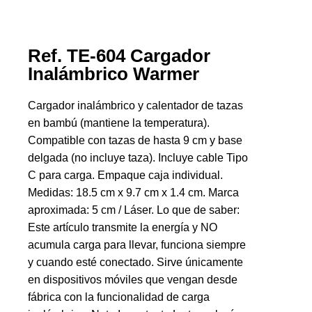
Ref. TE-604 Cargador
Inalámbrico Warmer
Cargador inalámbrico y calentador de tazas
en bambú (mantiene la temperatura).
Compatible con tazas de hasta 9 cm y base
delgada (no incluye taza). Incluye cable Tipo
C para carga. Empaque caja individual.
Medidas: 18.5 cm x 9.7 cm x 1.4 cm. Marca
aproximada: 5 cm / Láser. Lo que de saber:
Este artículo transmite la energía y NO
acumula carga para llevar, funciona siempre
y cuando esté conectado. Sirve únicamente
en dispositivos móviles que vengan desde
fábrica con la funcionalidad de carga