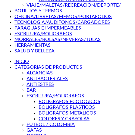
VIAJE/MALETAS/RECREACION/DEPORTE/
BOTILITOS Y TERMOS
OFICINA/LIBRETAS/MEMOS/PORTAFOLIOS
TECNOLOGIA/AUDIFONOS/CARGADORES
PARAGUAS E IMPERMEABLES
ESCRITURA/BOLIGRAFOS
MORRALES/BOLSAS/NEVERAS/TULAS
HERRAMIENTAS
SALUD Y BELLEZA
INICIO
CATEGORIAS DE PRODUCTOS
ALCANCIAS
ANTIBACTERIALES
ANTIESTRES
BAR
ESCRITURA/BOLIGRAFOS
BOLIGRAFOS ECOLOGICOS
BOLIGRAFOS PLASTICOS
BOLIGRAFOS METALICOS
COLORES Y CRAYOLAS
FUTBOL / COLOMBIA
GAFAS