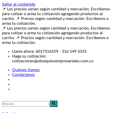
Saltar al contenido
📌 Los precios varían según cantidad y marcación. Escríbenos
para cotizar o arma tu cotización agregando productos al
carrito.
📌 Precios según cantidad y marcación. Escríbenos o
arma tu cotización.
📌 Los precios varían según cantidad y marcación. Escríbenos
para cotizar o arma tu cotización agregando productos al
carrito.
📌 Precios según cantidad y marcación. Escríbenos o
arma tu cotización.
Llame ahora: 6017316559 - 316 549 3333
Haga su cotización:
cotizaciones@obsequiosempresariales.com.co
Quienes Somos
Contáctenos
Buscar...