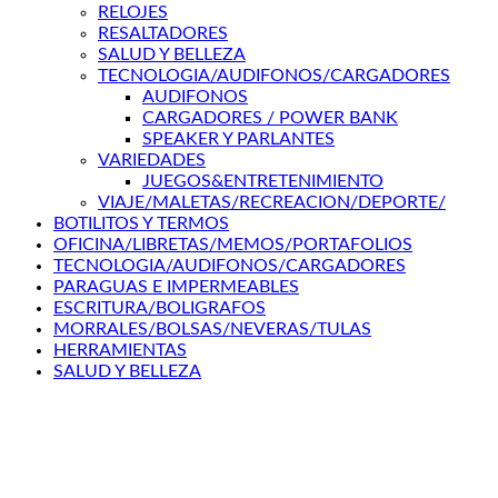
RELOJES
RESALTADORES
SALUD Y BELLEZA
TECNOLOGIA/AUDIFONOS/CARGADORES
AUDIFONOS
CARGADORES / POWER BANK
SPEAKER Y PARLANTES
VARIEDADES
JUEGOS&ENTRETENIMIENTO
VIAJE/MALETAS/RECREACION/DEPORTE/
BOTILITOS Y TERMOS
OFICINA/LIBRETAS/MEMOS/PORTAFOLIOS
TECNOLOGIA/AUDIFONOS/CARGADORES
PARAGUAS E IMPERMEABLES
ESCRITURA/BOLIGRAFOS
MORRALES/BOLSAS/NEVERAS/TULAS
HERRAMIENTAS
SALUD Y BELLEZA